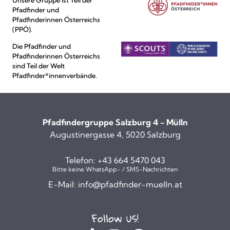
Pfadfinder und
Pfadfinderinnen Österreichs
(PPÖ).
Die Pfadfinder und
Pfadfinderinnen Österreichs
sind Teil der Welt
Pfadfinder*innenverbände.
Pfadfindergruppe Salzburg 4 - Mülln
Augustinergasse 4, 5020 Salzburg
Telefon:
+43 664 5470 043
Bitte keine WhatsApp- / SMS-Nachrichten
E-Mail:
info@pfadfinder-muelln.at
Follow us!