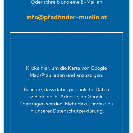
Oder schreib uns eine E-Mail an
info@pfadfinder-muelln.at
Klicke hier, um die Karte von Google
Maps® zu laden und anzuzeigen.
Beachte, dass dabei persönliche Daten
(z.B. deine IP-Adresse) an Google
übertragen werden. Mehr dazu, findest du
in unserer
Datenschutzerklärung
.