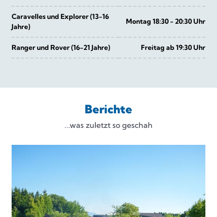
Caravelles und Explorer (13-16
Montag 18:30 - 20:30 Uhr
Jahre)
Ranger und Rover (16-21 Jahre)
Freitag ab 19:30 Uhr
Berichte
...was zuletzt so geschah