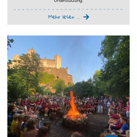
Unterstützung.
Mehr lesen …