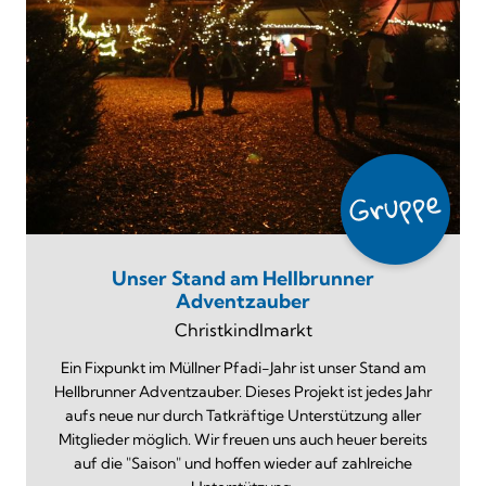
Unser Stand am Hellbrunner
Adventzauber
Christkindlmarkt
Ein Fixpunkt im Müllner Pfadi-Jahr ist unser Stand am
Hellbrunner Adventzauber. Dieses Projekt ist jedes Jahr
aufs neue nur durch Tatkräftige Unterstützung aller
Mitglieder möglich. Wir freuen uns auch heuer bereits
auf die "Saison" und hoffen wieder auf zahlreiche