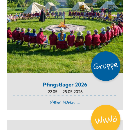
Pfingstlager 2026
22.05. - 25.05.2026
Mehr lesen ...