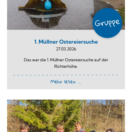
1. Müllner Ostereiersuche
27.03.2026
Das war die 1. Müllner Ostereiersuche auf der
Richterhöhe.
Mehr lesen ...