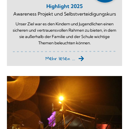
Highlight 2025
Awareness Projekt und Selbstverteidigungskurs
Unser Ziel war es den Kindern und Jugendlichen einen
sicheren und vertrauensvollen Rahmen zu bieten, in dem
sie außerhalb der Familie und der Schule wichtige
Themen beleuchten können.
Mehr lesen …