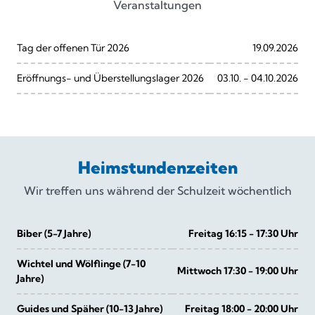
Veranstaltungen
Tag der offenen Tür 2026
19.09.2026
Eröffnungs- und Überstellungslager 2026
03.10. - 04.10.2026
Heimstundenzeiten
Wir treffen uns während der Schulzeit wöchentlich
Biber (5-7 Jahre)
Freitag 16:15 - 17:30 Uhr
Wichtel und Wölflinge (7-10
Mittwoch 17:30 - 19:00 Uhr
Jahre)
Guides und Späher (10-13 Jahre)
Freitag 18:00 - 20:00 Uhr