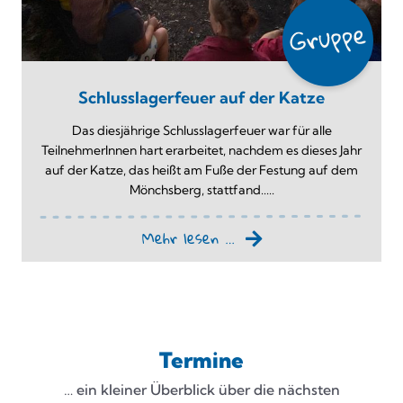
Schlusslagerfeuer auf der Katze
Das diesjährige Schlusslagerfeuer war für alle
TeilnehmerInnen hart erarbeitet, nachdem es dieses Jahr
auf der Katze, das heißt am Fuße der Festung auf dem
Mönchsberg, stattfand.....
Mehr lesen …
Termine
… ein kleiner Überblick über die nächsten