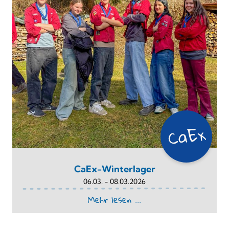
CaEx-Winterlager
06.03. - 08.03.2026
Mehr lesen ...