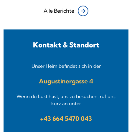
Alle Berichte
Kontakt & Standort
Unser Heim befindet sich in der
Augustinergasse 4
Wenn du Lust hast, uns zu besuchen, ruf uns
kurz an unter
+43 664 5470 043