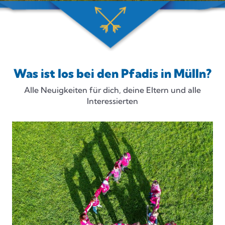
Was ist los bei den Pfadis in Mülln?
Alle Neuigkeiten für dich, deine Eltern und alle
Interessierten