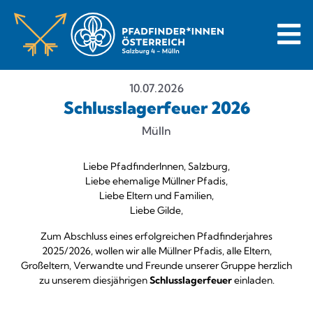
10.07.2026
Schlusslagerfeuer 2026
Mülln
Liebe PfadfinderInnen, Salzburg,
Liebe ehemalige Müllner Pfadis,
Liebe Eltern und Familien,
Liebe Gilde,
Zum Abschluss eines erfolgreichen Pfadfinderjahres
2025/2026, wollen wir alle Müllner Pfadis, alle Eltern,
Großeltern, Verwandte und Freunde unserer Gruppe herzlich
zu unserem diesjährigen
Schlusslagerfeuer
einladen.