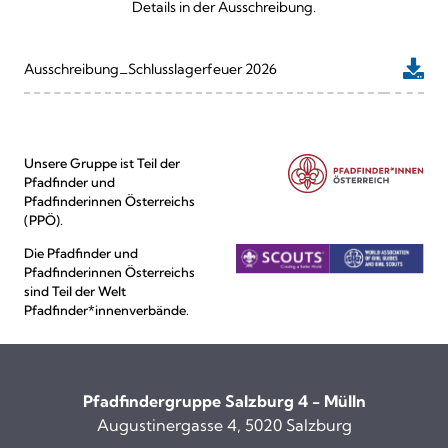
Details in der Ausschreibung.
Ausschreibung_Schlusslagerfeuer 2026
Unsere Gruppe ist Teil der
Pfadfinder und
Pfadfinderinnen Österreichs
(PPÖ).
Die Pfadfinder und
Pfadfinderinnen Österreichs
sind Teil der Welt
Pfadfinder*innenverbände.
Pfadfindergruppe Salzburg 4 - Mülln
Augustinergasse 4, 5020 Salzburg