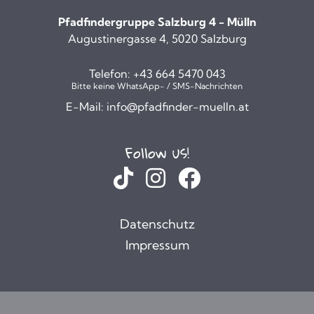
Pfadfindergruppe Salzburg 4 - Mülln
Augustinergasse 4, 5020 Salzburg
Telefon:
+43 664 5470 043
Bitte keine WhatsApp- / SMS-Nachrichten
E-Mail:
info@pfadfinder-muelln.at
Follow us!
Datenschutz
Impressum