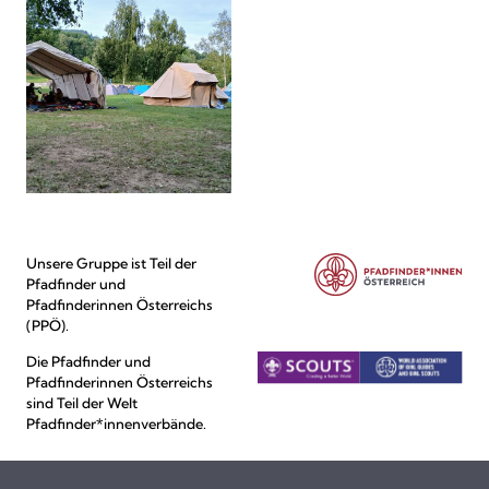
Unsere Gruppe ist Teil der
Pfadfinder und
Pfadfinderinnen Österreichs
(PPÖ).
Die Pfadfinder und
Pfadfinderinnen Österreichs
sind Teil der Welt
Pfadfinder*innenverbände.