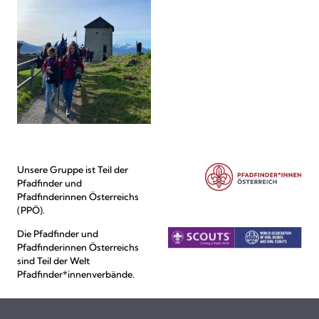
Unsere Gruppe ist Teil der
Pfadfinder und
Pfadfinderinnen Österreichs
(PPÖ).
Die Pfadfinder und
Pfadfinderinnen Österreichs
sind Teil der Welt
Pfadfinder*innenverbände.