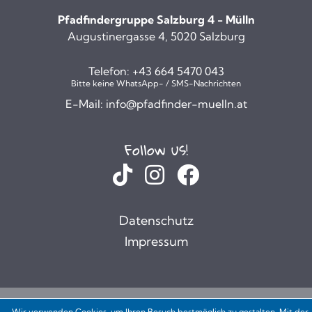
Pfadfindergruppe Salzburg 4 - Mülln
Augustinergasse 4, 5020 Salzburg
Telefon:
+43 664 5470 043
Bitte keine WhatsApp- / SMS-Nachrichten
E-Mail:
info@pfadfinder-muelln.at
Follow us!
Datenschutz
Impressum
Wir verwenden Cookies, um Ihren Besuch bestmöglich zu gestalten. Mit der