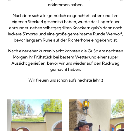
erklommen haben.
Nachdem sich alle gemütlich eingerichtet haben und ihre
eigenen Steckerl geschnitzt haben, wurde das Lagerfeuer
entzündet: neben selbstgegrillten Knackern gab’s dann noch
leckere S’mores und eine große gemeinsame Runde Werwolf,
bevor langsam Ruhe auf der Richterhöhe eingekehrt ist.
Nach einer eher kurzen Nacht konnten die GuSp am nächsten
Morgen ihr Frühstück bei bestem Wetter und einer super
Aussicht genießen, bevor wir uns wieder auf den Rückweg
gemacht haben.
Wir freuen uns schon aufs nächste Jahr :)