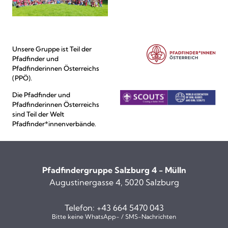
Unsere Gruppe ist Teil der
Pfadfinder und
Pfadfinderinnen Österreichs
(PPÖ).
Die Pfadfinder und
Pfadfinderinnen Österreichs
sind Teil der Welt
Pfadfinder*innenverbände.
Pfadfindergruppe Salzburg 4 - Mülln
Augustinergasse 4, 5020 Salzburg
Telefon:
+43 664 5470 043
Bitte keine WhatsApp- / SMS-Nachrichten