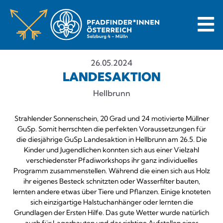
26.05.2024
LANDESAKTION
Hellbrunn
Strahlender Sonnenschein, 20 Grad und 24 motivierte Müllner
GuSp. Somit herrschten die perfekten Voraussetzungen für
die diesjährige GuSp Landesaktion in Hellbrunn am 26.5. Die
Kinder und Jugendlichen konnten sich aus einer Vielzahl
verschiedenster Pfadiworkshops ihr ganz individuelles
Programm zusammenstellen. Während die einen sich aus Holz
ihr eigenes Besteck schnitzten oder Wasserfilter bauten,
lernten andere etwas über Tiere und Pflanzen. Einige knoteten
sich einzigartige Halstuchanhänger oder lernten die
Grundlagen der Ersten Hilfe. Das gute Wetter wurde natürlich