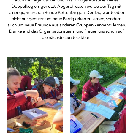
auch für Lagerbauten und das richtige Aufstellen eines
Doppelkeglers genutzt. Abgeschlossen wurde der Tag mit
einer gigantischen Runde Kettenfangen. Der Tag wurde aber
nicht nur genutzt, um neue Fertigkeiten zu lernen, sondern
auch um neue Freunde aus anderen Gruppen kennenzulernen.
Danke and das Organisationsteam und freuen uns schon auf
die nächste Landesaktion.