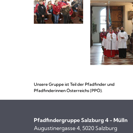
Unsere Gruppe ist Teil der Pfadfinder und
Pfadfinderinnen Österreichs (PPÖ).
Pfadfindergruppe Salzburg 4 - Mülln
Augustinergasse 4, 5020 Salzburg