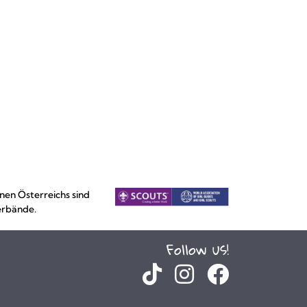
nen Österreichs sind
erbände.
Follow us!