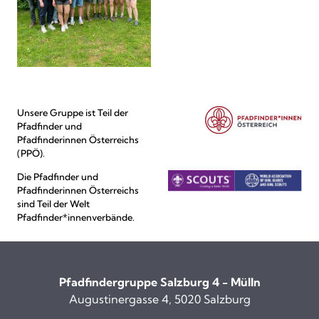
Unsere Gruppe ist Teil der
Pfadfinder und
Pfadfinderinnen Österreichs
(PPÖ).
Die Pfadfinder und
Pfadfinderinnen Österreichs
sind Teil der Welt
Pfadfinder*innenverbände.
Pfadfindergruppe Salzburg 4 - Mülln
Augustinergasse 4, 5020 Salzburg