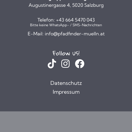
Augustinergasse 4, 5020 Salzburg
Telefon:
+43 664 5470 043
Bitte keine WhatsApp- / SMS-Nachrichten
E-Mail:
info@pfadfinder-muelln.at
Follow us!
Datenschutz
Impressum