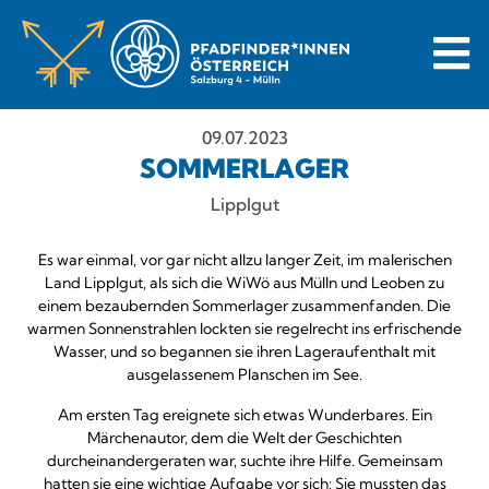
09.07.2023
SOMMERLAGER
Lipplgut
Es war einmal, vor gar nicht allzu langer Zeit, im malerischen
Land Lipplgut, als sich die WiWö aus Mülln und Leoben zu
einem bezaubernden Sommerlager zusammenfanden. Die
warmen Sonnenstrahlen lockten sie regelrecht ins erfrischende
Wasser, und so begannen sie ihren Lageraufenthalt mit
ausgelassenem Planschen im See.
Am ersten Tag ereignete sich etwas Wunderbares. Ein
Märchenautor, dem die Welt der Geschichten
durcheinandergeraten war, suchte ihre Hilfe. Gemeinsam
hatten sie eine wichtige Aufgabe vor sich: Sie mussten das