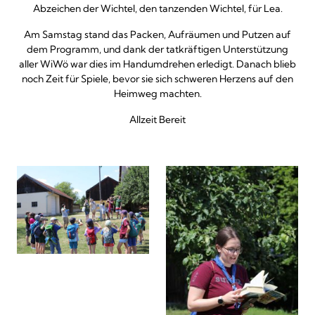
Abzeichen der Wichtel, den tanzenden Wichtel, für Lea.
Am Samstag stand das Packen, Aufräumen und Putzen auf
dem Programm, und dank der tatkräftigen Unterstützung
aller WiWö war dies im Handumdrehen erledigt. Danach blieb
noch Zeit für Spiele, bevor sie sich schweren Herzens auf den
Heimweg machten.
Allzeit Bereit