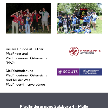
Unsere Gruppe ist Teil der
Pfadfinder und
Pfadfinderinnen Österreichs
(PPÖ).
Die Pfadfinder und
Pfadfinderinnen Österreichs
sind Teil der Welt
Pfadfinder*innenverbände.
Pfadfindergruppe Salzburg 4 - Mülln