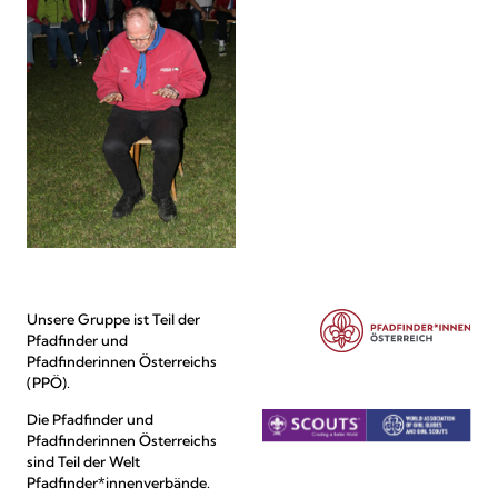
Unsere Gruppe ist Teil der
Pfadfinder und
Pfadfinderinnen Österreichs
(PPÖ).
Die Pfadfinder und
Pfadfinderinnen Österreichs
sind Teil der Welt
Pfadfinder*innenverbände.