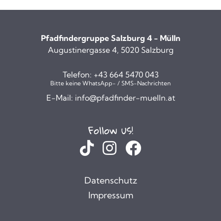
Pfadfindergruppe Salzburg 4 - Mülln
Augustinergasse 4, 5020 Salzburg
Telefon:
+43 664 5470 043
Bitte keine WhatsApp- / SMS-Nachrichten
E-Mail:
info@pfadfinder-muelln.at
Follow us!
Datenschutz
Impressum