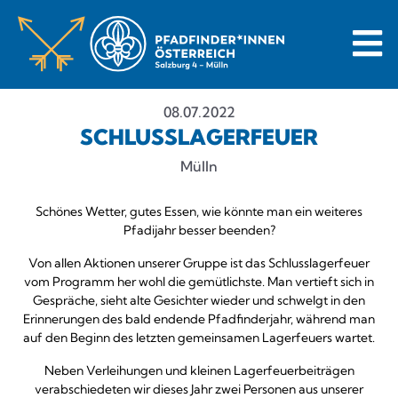
08.07.2022
SCHLUSSLAGERFEUER
Mülln
Schönes Wetter, gutes Essen, wie könnte man ein weiteres
Pfadijahr besser beenden?
Von allen Aktionen unserer Gruppe ist das Schlusslagerfeuer
vom Programm her wohl die gemütlichste. Man vertieft sich in
Gespräche, sieht alte Gesichter wieder und schwelgt in den
Erinnerungen des bald endende Pfadfinderjahr, während man
auf den Beginn des letzten gemeinsamen Lagerfeuers wartet.
Neben Verleihungen und kleinen Lagerfeuerbeiträgen
verabschiedeten wir dieses Jahr zwei Personen aus unserer