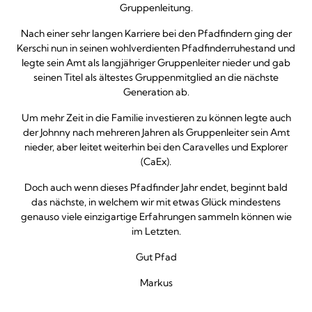
Gruppenleitung.
Nach einer sehr langen Karriere bei den Pfadfindern ging der
Kerschi nun in seinen wohlverdienten Pfadfinderruhestand und
legte sein Amt als langjähriger Gruppenleiter nieder und gab
seinen Titel als ältestes Gruppenmitglied an die nächste
Generation ab.
Um mehr Zeit in die Familie investieren zu können legte auch
der Johnny nach mehreren Jahren als Gruppenleiter sein Amt
nieder, aber leitet weiterhin bei den Caravelles und Explorer
(CaEx).
Doch auch wenn dieses Pfadfinder Jahr endet, beginnt bald
das nächste, in welchem wir mit etwas Glück mindestens
genauso viele einzigartige Erfahrungen sammeln können wie
im Letzten.
Gut Pfad
Markus