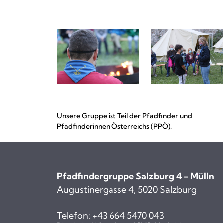
Unsere Gruppe ist Teil der Pfadfinder und
Pfadfinderinnen Österreichs (PPÖ).
Pfadfindergruppe Salzburg 4 - Mülln
Augustinergasse 4, 5020 Salzburg
Telefon:
+43 664 5470 043