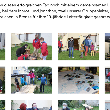
n diesen erfolgreichen Tag noch mit einem gemeinsamen L
 bei dem Marcel und Jonathan, zwei unserer Gruppenleiter
eichen in Bronze für ihre 10-jährige Leitertätigkeit geehrt 