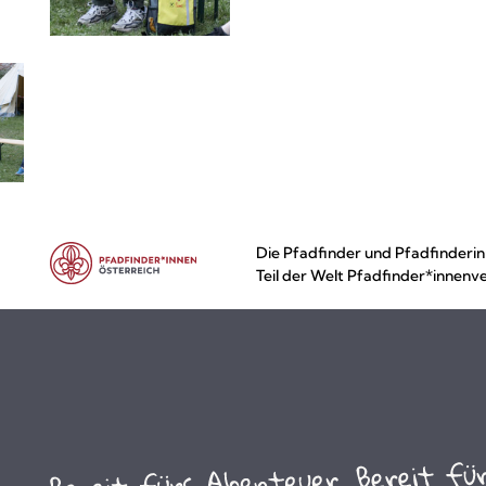
Die Pfadfinder und Pfadfinderin
Teil der Welt Pfadfinder*innenv