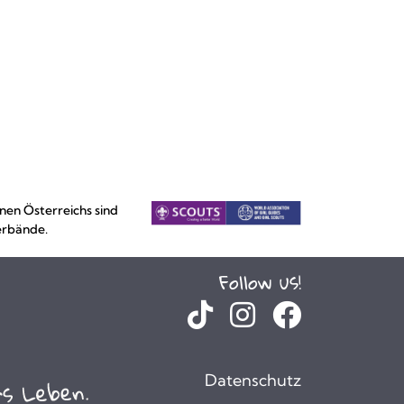
nen Österreichs sind
erbände.
Follow us!
Datenschutz