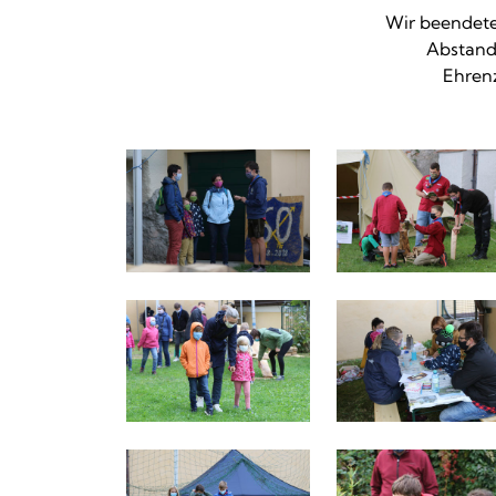
Wir beendete
Abstand,
Ehrenz