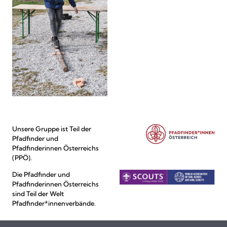
Unsere Gruppe ist Teil der
Pfadfinder und
Pfadfinderinnen Österreichs
(PPÖ).
Die Pfadfinder und
Pfadfinderinnen Österreichs
sind Teil der Welt
Pfadfinder*innenverbände.