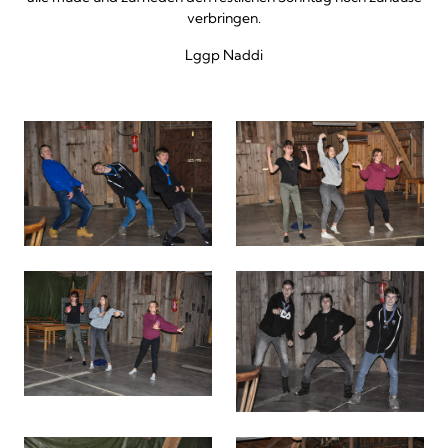
verbringen.
Lggp Naddi