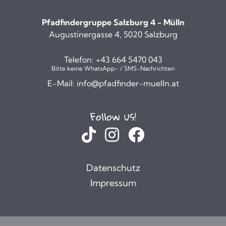
Pfadfindergruppe Salzburg 4 - Mülln
Augustinergasse 4, 5020 Salzburg
Telefon:
+43 664 5470 043
Bitte keine WhatsApp- / SMS-Nachrichten
E-Mail:
info@pfadfinder-muelln.at
Follow us!
Datenschutz
Impressum