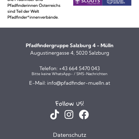
Pfadfinderinnen Österreichs
sind Teil der Welt
Pfadfinder*innenverbände.
Pfadfindergruppe Salzburg 4 - Mülln
Augustinergasse 4, 5020 Salzburg
Telefon:
+43 664 5470 043
Bitte keine WhatsApp- / SMS-Nachrichten
E-Mail:
info@pfadfinder-muelln.at
Follow us!
Datenschutz