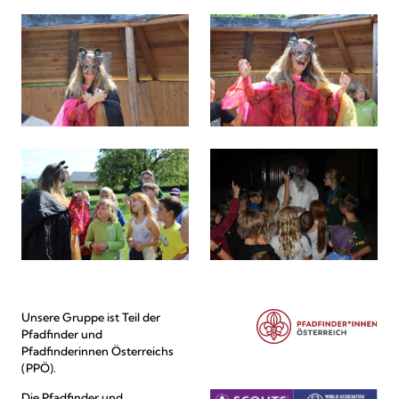
Unsere Gruppe ist Teil der
Pfadfinder und
Pfadfinderinnen Österreichs
(PPÖ).
Die Pfadfinder und