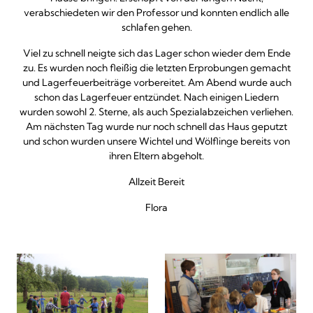
verabschiedeten wir den Professor und konnten endlich alle
schlafen gehen.
Viel zu schnell neigte sich das Lager schon wieder dem Ende
zu. Es wurden noch fleißig die letzten Erprobungen gemacht
und Lagerfeuerbeiträge vorbereitet. Am Abend wurde auch
schon das Lagerfeuer entzündet. Nach einigen Liedern
wurden sowohl 2. Sterne, als auch Spezialabzeichen verliehen.
Am nächsten Tag wurde nur noch schnell das Haus geputzt
und schon wurden unsere Wichtel und Wölflinge bereits von
ihren Eltern abgeholt.
Allzeit Bereit
Flora