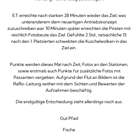
E.T. erreichte nach starken 28 Minuten wieder das Ziel, was
unteranderem dem neuartigen Antriebskonzept
zuzuschreiben war. 10 Minuten später erreichten die Piraten mit
reichlich Fotobeute das Ziel. Gefühlte 2 Std., tatsächliche 15
nach den 1. Platzierten schwebten die Kuschelwolken in das
Ziel ein.
Punkte werden dieses Mal nach Zeit, Fotos an den Stationen,
sowie erstmals auch Punkte für zusätzliche Fotos mit
Passanten vergeben. Aufgrund der Flut an Bildern ist die
RaRo-Leitung seither mit dem Sichten und Bewerten der
Aufnahmen beschäftig.
Die endgültige Entscheidung steht allerdings noch aus.
Gut Pfad
Fischa