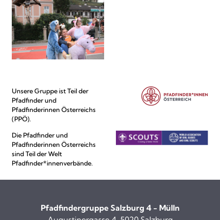
Unsere Gruppe ist Teil der
Pfadfinder und
Pfadfinderinnen Österreichs
(PPÖ).
Die Pfadfinder und
Pfadfinderinnen Österreichs
sind Teil der Welt
Pfadfinder*innenverbände.
Pfadfindergruppe Salzburg 4 - Mülln
Augustinergasse 4, 5020 Salzburg