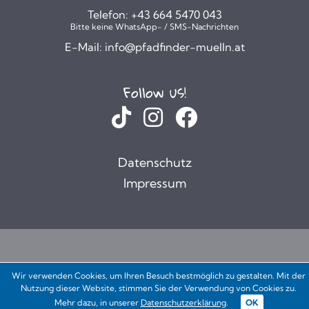
Telefon:
+43 664 5470 043
Bitte keine WhatsApp- / SMS-Nachrichten
E-Mail:
info@pfadfinder-muelln.at
Follow us!
Datenschutz
Impressum
Wir verwenden Cookies, um Ihren Besuch bestmöglich zu gestalten. Mit der
Nutzung dieser Website, stimmen Sie der Verwendung von Cookies zu.
Mehr dazu, in unserer
Datenschutzerklärung
.
OK