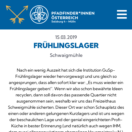
15.03.2019
FRÜHLINGSLAGER
Schwaigmühle
Nach ein wenig Auszeit hat sich die Institution GuSp-
Frühlingslager wieder hervorgewagt und uns gleich so
angesprungen, dass allen sofort klar war: „Es muss wieder ein
Frühlingslager geben!“. Wenn wir also schon bewährte Ideen
recyclen, dann soll davon das passende Quartier nicht
ausgenommen sein, weshalb wir uns das Freizeithaus
Schweigmühle sicherten. Dieser Ort war schon Schauplatz des
einen oder anderen gelungenen Kurzlagers und ist uns wegen
der beschaulichen Lage und der genial eingerichteten Profi-
Küche in bester Erinnerung (und natürlich auch wegen IHM,