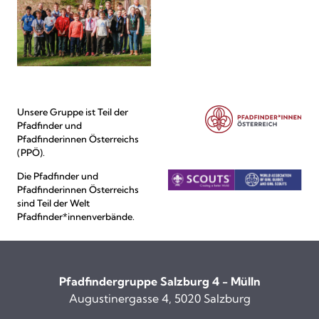
Unsere Gruppe ist Teil der
Pfadfinder und
Pfadfinderinnen Österreichs
(PPÖ).
Die Pfadfinder und
Pfadfinderinnen Österreichs
sind Teil der Welt
Pfadfinder*innenverbände.
Pfadfindergruppe Salzburg 4 - Mülln
Augustinergasse 4, 5020 Salzburg