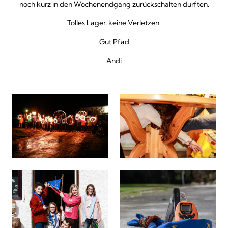
noch kurz in den Wochenendgang zurückschalten durften.
Tolles Lager, keine Verletzen.
Gut Pfad
Andi