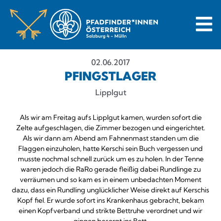
02.06.2017
PFINGSTLAGER
Lipplgut
Als wir am Freitag aufs Lipplgut kamen, wurden sofort die
Zelte aufgeschlagen, die Zimmer bezogen und eingerichtet.
Als wir dann am Abend am Fahnenmast standen um die
Flaggen einzuholen, hatte Kerschi sein Buch vergessen und
musste nochmal schnell zurück um es zu holen. In der Tenne
waren jedoch die RaRo gerade fleißig dabei Rundlinge zu
verräumen und so kam es in einem unbedachten Moment
dazu, dass ein Rundling unglücklicher Weise direkt auf Kerschis
Kopf fiel. Er wurde sofort ins Krankenhaus gebracht, bekam
einen Kopfverband und strikte Bettruhe verordnet und wir