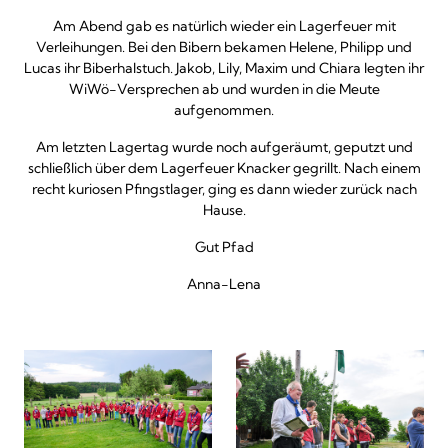
Am Abend gab es natürlich wieder ein Lagerfeuer mit
Verleihungen. Bei den Bibern bekamen Helene, Philipp und
Lucas ihr Biberhalstuch. Jakob, Lily, Maxim und Chiara legten ihr
WiWö-Versprechen ab und wurden in die Meute
aufgenommen.
Am letzten Lagertag wurde noch aufgeräumt, geputzt und
schließlich über dem Lagerfeuer Knacker gegrillt. Nach einem
recht kuriosen Pfingstlager, ging es dann wieder zurück nach
Hause.
Gut Pfad
Anna-Lena