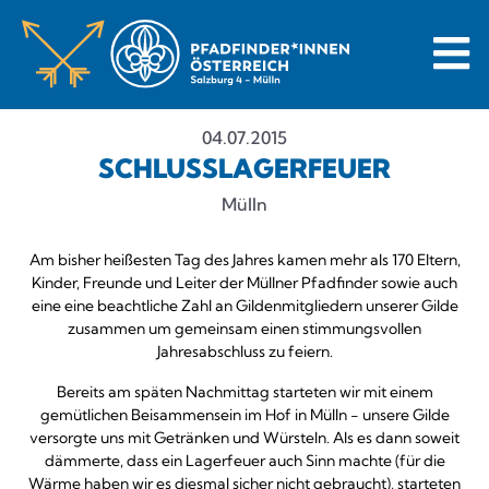
04.07.2015
SCHLUSSLAGERFEUER
Mülln
Am bisher heißesten Tag des Jahres kamen mehr als 170 Eltern,
Kinder, Freunde und Leiter der Müllner Pfadfinder sowie auch
eine eine beachtliche Zahl an Gildenmitgliedern unserer Gilde
zusammen um gemeinsam einen stimmungsvollen
Jahresabschluss zu feiern.
Bereits am späten Nachmittag starteten wir mit einem
gemütlichen Beisammensein im Hof in Mülln - unsere Gilde
versorgte uns mit Getränken und Würsteln. Als es dann soweit
dämmerte, dass ein Lagerfeuer auch Sinn machte (für die
Wärme haben wir es diesmal sicher nicht gebraucht), starteten