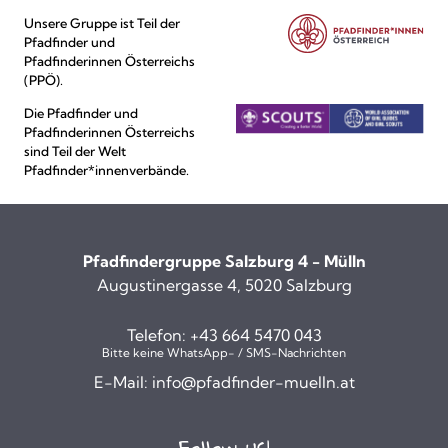
Unsere Gruppe ist Teil der
Pfadfinder und
Pfadfinderinnen Österreichs
(PPÖ).
Die Pfadfinder und
Pfadfinderinnen Österreichs
sind Teil der Welt
Pfadfinder*innenverbände.
Pfadfindergruppe Salzburg 4 - Mülln
Augustinergasse 4, 5020 Salzburg
Telefon:
+43 664 5470 043
Bitte keine WhatsApp- / SMS-Nachrichten
E-Mail:
info@pfadfinder-muelln.at
Follow us!