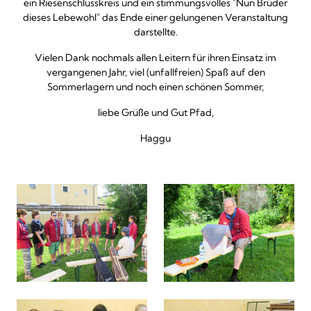
ein Riesenschlusskreis und ein stimmungsvolles "Nun Brüder
dieses Lebewohl" das Ende einer gelungenen Veranstaltung
darstellte.
Vielen Dank nochmals allen Leitern für ihren Einsatz im
vergangenen Jahr, viel (unfallfreien) Spaß auf den
Sommerlagern und noch einen schönen Sommer,
liebe Grüße und Gut Pfad,
Haggu