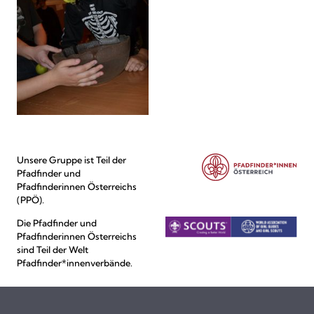
Unsere Gruppe ist Teil der
Pfadfinder und
Pfadfinderinnen Österreichs
(PPÖ).
Die Pfadfinder und
Pfadfinderinnen Österreichs
sind Teil der Welt
Pfadfinder*innenverbände.