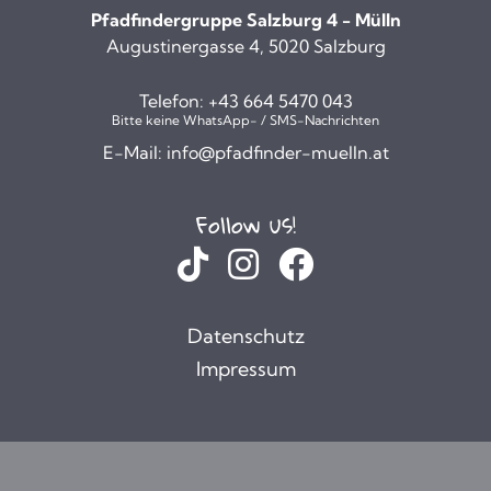
Pfadfindergruppe Salzburg 4 - Mülln
Augustinergasse 4, 5020 Salzburg
Telefon:
+43 664 5470 043
Bitte keine WhatsApp- / SMS-Nachrichten
E-Mail:
info@pfadfinder-muelln.at
Follow us!
Datenschutz
Impressum