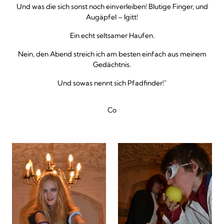
Und was die sich sonst noch einverleiben! Blutige Finger, und
Augäpfel – Igitt!
Ein echt seltsamer Haufen.
Nein, den Abend streich ich am besten einfach aus meinem
Gedächtnis.
Und sowas nennt sich Pfadfinder!"
Co