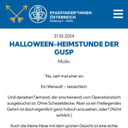
31.10.2014
HALLOWEEN-HEIMSTUNDE DER
GUSP
Mülln
"Na, sieh mal einer an.
Ein Werwolf – tatsächlich.
Und daneben? Jemand, der anscheinend vom Operationstisch
ausgebüchst ist. Ohne Schädeldecke. Aber so ein freiliegendes
Gehirn ist doch eigentlich ganz hübsch anzusehen, oder? (Nicht
wirklich.)
Auch die kleine Hexe mit dem grünen Gesicht ist eine echte