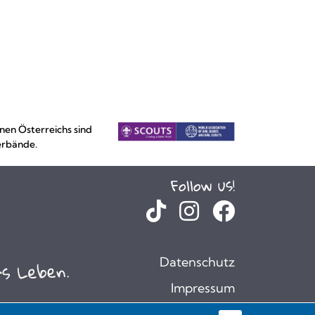
nen Österreichs sind
erbände.
Follow us!
Datenschutz
Impressum