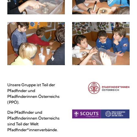
Unsere Gruppe ist Teil der
Pfadfinder und
Pfadfinderinnen Österreichs
(PPÖ).
Die Pfadfinder und
Pfadfinderinnen Österreichs
sind Teil der Welt
Pfadfinder*innenverbände.