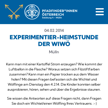
04.02.2014
EXPERIMENTIER-HEIMSTUNDE
DER WIWÖ
Mülln
Kann man mit einer Kartoffel Strom erzeugen? Wie kommt der
Luftballon in die Flasche? Woraus setzen sich Filzstiftfarben
zusammen? Kann man ein Papier trocken aus dem Wasser
holen? Mit diesen Fragen befassten sich die Wichtel und
Wölflinge am Dienstag den 4.2.14. Die Kinder konnten selber
ausprobieren, hören, sehen und über die Ergebnisse staunen.
Sie wissen die Antworten auf diese Fragen nicht, dann Fragen
Sie doch ein Wichtel/einen Wölfling Ihres Vertrauens. :-)