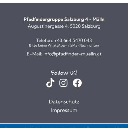
Pfadfindergruppe Salzburg 4 - Mülln
Augustinergasse 4, 5020 Salzburg
Telefon:
+43 664 5470 043
Bitte keine WhatsApp- / SMS-Nachrichten
E-Mail:
info@pfadfinder-muelln.at
Follow us!
Datenschutz
Impressum