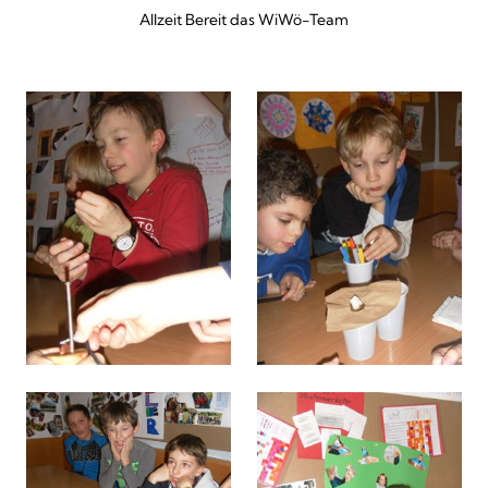
Allzeit Bereit das WiWö-Team