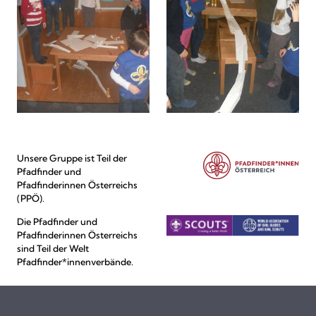
Unsere Gruppe ist Teil der
Pfadfinder und
Pfadfinderinnen Österreichs
(PPÖ).
Die Pfadfinder und
Pfadfinderinnen Österreichs
sind Teil der Welt
Pfadfinder*innenverbände.