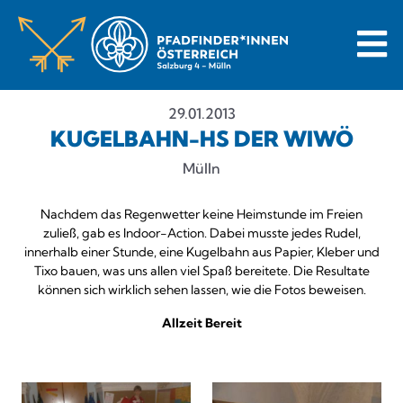
29.01.2013
KUGELBAHN-HS DER WIWÖ
Mülln
Nachdem das Regenwetter keine Heimstunde im Freien
zuließ, gab es Indoor-Action. Dabei musste jedes Rudel,
innerhalb einer Stunde, eine Kugelbahn aus Papier, Kleber und
Tixo bauen, was uns allen viel Spaß bereitete. Die Resultate
können sich wirklich sehen lassen, wie die Fotos beweisen.
Allzeit Bereit