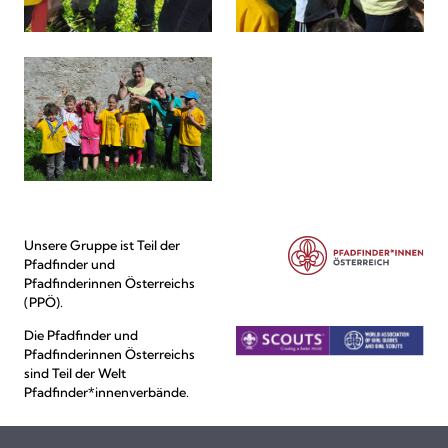
Unsere Gruppe ist Teil der
Pfadfinder und
Pfadfinderinnen Österreichs
(PPÖ).
Die Pfadfinder und
Pfadfinderinnen Österreichs
sind Teil der Welt
Pfadfinder*innenverbände.