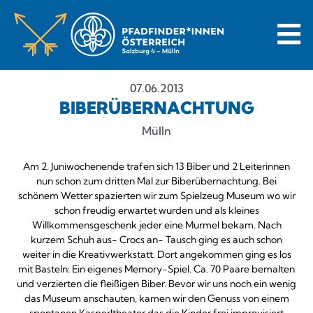
07.06.2013
BIBERÜBERNACHTUNG
Mülln
Am 2. Juniwochenende trafen sich 13 Biber und 2 Leiterinnen
nun schon zum dritten Mal zur Biberübernachtung. Bei
schönem Wetter spazierten wir zum Spielzeug Museum wo wir
schon freudig erwartet wurden und als kleines
Willkommensgeschenk jeder eine Murmel bekam. Nach
kurzem Schuh aus- Crocs an- Tausch ging es auch schon
weiter in die Kreativwerkstatt. Dort angekommen ging es los
mit Basteln: Ein eigenes Memory-Spiel. Ca. 70 Paare bemalten
und verzierten die fleißigen Biber. Bevor wir uns noch ein wenig
das Museum anschauten, kamen wir den Genuss von einem