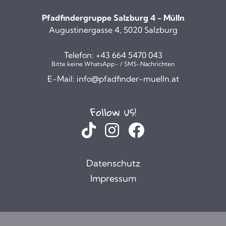
Pfadfindergruppe Salzburg 4 - Mülln
Augustinergasse 4, 5020 Salzburg
Telefon:
+43 664 5470 043
Bitte keine WhatsApp- / SMS-Nachrichten
E-Mail:
info@pfadfinder-muelln.at
Follow us!
Datenschutz
Impressum