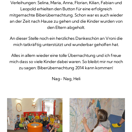
Verleihungen: Selina, Maria, Anna, Florian, Kilian, Fabian und
Leopold erhielten den Button für eine erfolgreich
mitgemachte Biberübernachtung. Schon war es auch wieder
an der Zeit nach Hause zu gehen und die Kinder wurden von
den Eltern abgeholt.
An dieser Stelle noch ein herzliches Dankeschön an Vroni die
mich tatkräftig unterstützt und wunderbar geholfen hat.
Alles in allem wieder eine tolle Übernachtung und ich freue
mich dass so viele Kinder dabei waren. So bleibt mir nur noch
zu sagen: Biberübernachtung 2014 kann kommen!
Nag- Nag, Heli