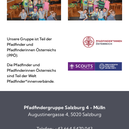
Unsere Gruppe ist Teil der
Pfadfinder und
Pfadfinderinnen Österreichs
(PPÖ).
Die Pfadfinder und
Pfadfinderinnen Österreichs
sind Teil der Welt
Pfadfinder*innenverbände.
Pfadfindergruppe Salzburg 4 - Mülln
Augustinergasse 4, 5020 Salzburg
Telefon:
+43 664 5470 043