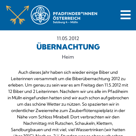
11.05.2012
ÜBERNACHTUNG
Heim
Auch dieses Jahr haben sich wieder einige Biber und
Leiterinnen versammelt um die Biberübernachtung 2012 zu
erleben. Um genau zu sein war es am Freitag den 11.5.2012 mit
12 Biber und 2 Leiterinnen. Nachdem wir uns alle im Pfadiheim
in Mülln eingefunden hatten sind wir auch schon aufgebrochen
um das schöne Wetter zu nützen. So spazierten wir in
ordentlicher Zweierreihe zum Zauberflötenspielplatz in der
Nähe vom Schloss Mirabell. Dort verbrachten wir den
Nachmittag mit Rutschen, Schaukeln, Klettern,
Sandburgbauen und mit viel, viel Wassertrinken (wir hatten