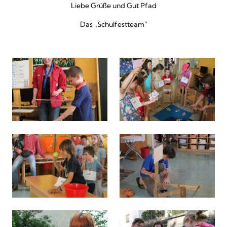
Liebe Grüße und Gut Pfad
Das „Schulfestteam“