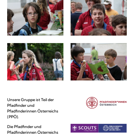
Unsere Gruppe ist Teil der
Pfadfinder und
Pfadfinderinnen Österreichs
(PPÖ).
Die Pfadfinder und
Pfadfinderinnen Österreichs