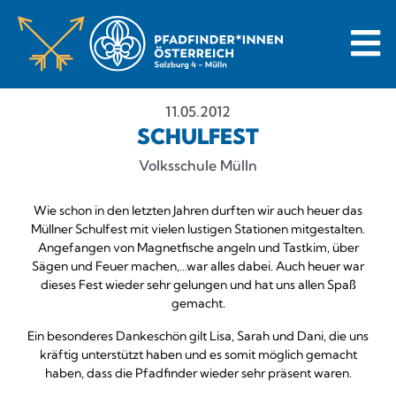
11.05.2012
SCHULFEST
Volksschule Mülln
Wie schon in den letzten Jahren durften wir auch heuer das
Müllner Schulfest mit vielen lustigen Stationen mitgestalten.
Angefangen von Magnetfische angeln und Tastkim, über
Sägen und Feuer machen,…war alles dabei. Auch heuer war
dieses Fest wieder sehr gelungen und hat uns allen Spaß
gemacht.
Ein besonderes Dankeschön gilt Lisa, Sarah und Dani, die uns
kräftig unterstützt haben und es somit möglich gemacht
haben, dass die Pfadfinder wieder sehr präsent waren.