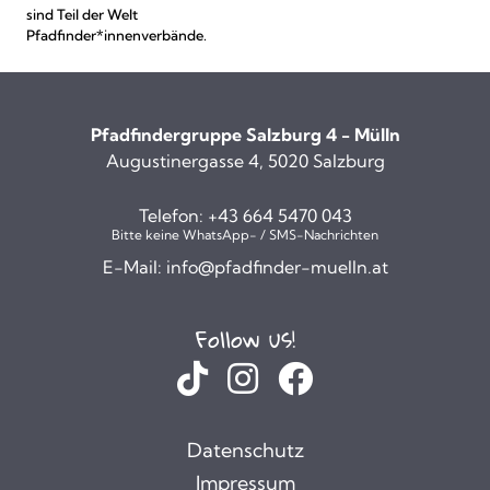
sind Teil der Welt
Pfadfinder*innenverbände.
Pfadfindergruppe Salzburg 4 - Mülln
Augustinergasse 4, 5020 Salzburg
Telefon:
+43 664 5470 043
Bitte keine WhatsApp- / SMS-Nachrichten
E-Mail:
info@pfadfinder-muelln.at
Follow us!
Datenschutz
Impressum