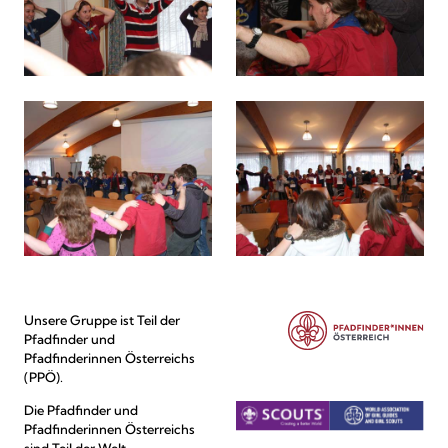
Unsere Gruppe ist Teil der
Pfadfinder und
Pfadfinderinnen Österreichs
(PPÖ).
Die Pfadfinder und
Pfadfinderinnen Österreichs
sind Teil der Welt