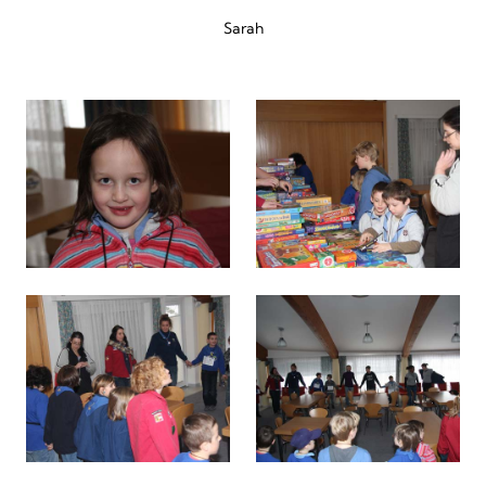
Sarah