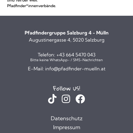
Pfadfinder*innenverbände.
Pfadfindergruppe Salzburg 4 - Mülln
Augustinergasse 4, 5020 Salzburg
Telefon:
+43 664 5470 043
Bitte keine WhatsApp- / SMS-Nachrichten
E-Mail:
info@pfadfinder-muelln.at
Follow us!
Datenschutz
Impressum