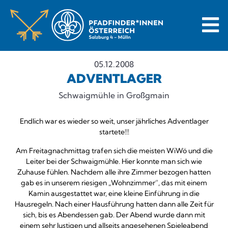
05.12.2008
ADVENTLAGER
Schwaigmühle in Großgmain
Endlich war es wieder so weit, unser jährliches Adventlager
startete!!!
Am Freitagnachmittag trafen sich die meisten WiWö und die
Leiter bei der Schwaigmühle. Hier konnte man sich wie
Zuhause fühlen. Nachdem alle ihre Zimmer bezogen hatten
gab es in unserem riesigen „Wohnzimmer“, das mit einem
Kamin ausgestattet war, eine kleine Einführung in die
Hausregeln. Nach einer Hausführung hatten dann alle Zeit für
sich, bis es Abendessen gab. Der Abend wurde dann mit
einem sehr lustigen und allseits angesehenen Spieleabend