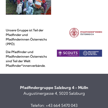
Unsere Gruppe ist Teil der
Pfadfinder und
Pfadfinderinnen Österreichs
(PPÖ).
Die Pfadfinder und
Pfadfinderinnen Österreichs
sind Teil der Welt
Pfadfinder*innenverbände.
Pfadfindergruppe Salzburg 4 - Mülln
Augustinergasse 4, 5020 Salzburg
Telefon:
+43 664 5470 043