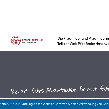
Die Pfadfinder und Pfadfinderin
Teil der Welt Pfadfinder*innenv
talten. Mit der Nutzung dieser Website, stimmen Sie der Verwendung von Cooki