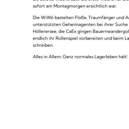
sofort am Montagmorgen ersichtlich war.
Die WiWö bastelten Floße, Traumfänger und A
unterstützten Geheimagenten bei ihrer Suche
Höllerersee, die CaEx gingen Bauernwandergo
endlich ihr Rollenspiel vorbereiten und beim 
schreiben.
Alles in Allem: Ganz normales Lagerleben halt!