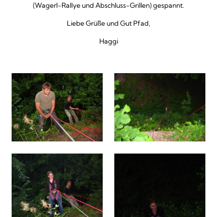
(Wagerl-Rallye und Abschluss-Grillen) gespannt.
Liebe Grüße und Gut Pfad,
Haggi