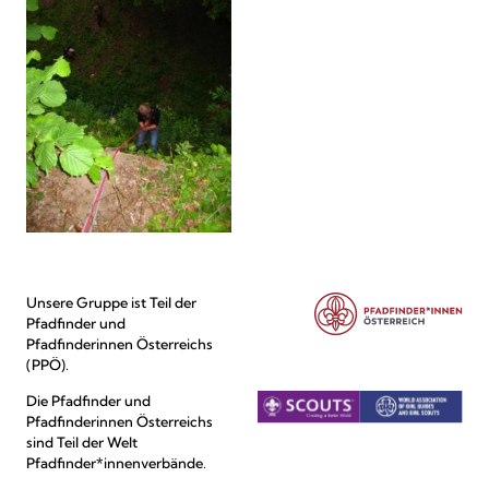
Unsere Gruppe ist Teil der
Pfadfinder und
Pfadfinderinnen Österreichs
(PPÖ).
Die Pfadfinder und
Pfadfinderinnen Österreichs
sind Teil der Welt
Pfadfinder*innenverbände.