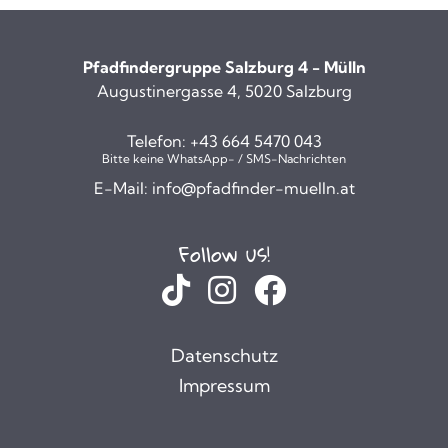
Pfadfindergruppe Salzburg 4 - Mülln
Augustinergasse 4, 5020 Salzburg
Telefon:
+43 664 5470 043
Bitte keine WhatsApp- / SMS-Nachrichten
E-Mail:
info@pfadfinder-muelln.at
Follow us!
Datenschutz
Impressum