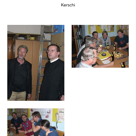
Kerschi