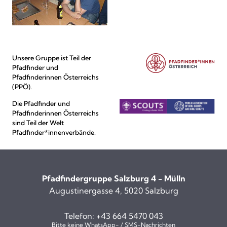
Unsere Gruppe ist Teil der
Pfadfinder und
Pfadfinderinnen Österreichs
(PPÖ).
Die Pfadfinder und
Pfadfinderinnen Österreichs
sind Teil der Welt
Pfadfinder*innenverbände.
Pfadfindergruppe Salzburg 4 - Mülln
Augustinergasse 4, 5020 Salzburg
Telefon:
+43 664 5470 043
Bitte keine WhatsApp- / SMS-Nachrichten