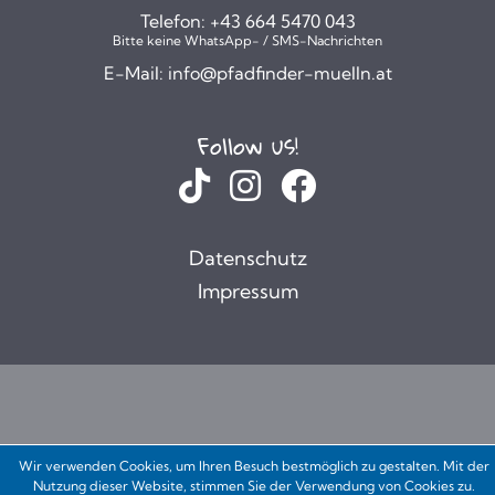
Telefon:
+43 664 5470 043
Bitte keine WhatsApp- / SMS-Nachrichten
E-Mail:
info@pfadfinder-muelln.at
Follow us!
Datenschutz
Impressum
Wir verwenden Cookies, um Ihren Besuch bestmöglich zu gestalten. Mit der
Nutzung dieser Website, stimmen Sie der Verwendung von Cookies zu.