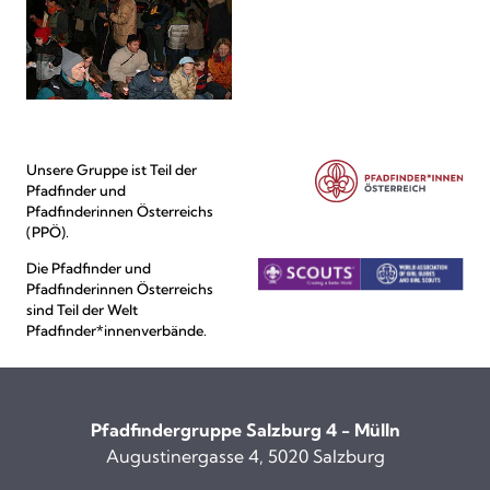
Unsere Gruppe ist Teil der
Pfadfinder und
Pfadfinderinnen Österreichs
(PPÖ).
Die Pfadfinder und
Pfadfinderinnen Österreichs
sind Teil der Welt
Pfadfinder*innenverbände.
Pfadfindergruppe Salzburg 4 - Mülln
Augustinergasse 4, 5020 Salzburg