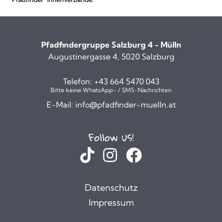
Pfadfindergruppe Salzburg 4 - Mülln
Augustinergasse 4, 5020 Salzburg
Telefon:
+43 664 5470 043
Bitte keine WhatsApp- / SMS-Nachrichten
E-Mail:
info@pfadfinder-muelln.at
Follow us!
Datenschutz
Impressum