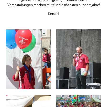
Veranstaltungen machen Mut für die nächsten hundert Jahre!
Kerschi