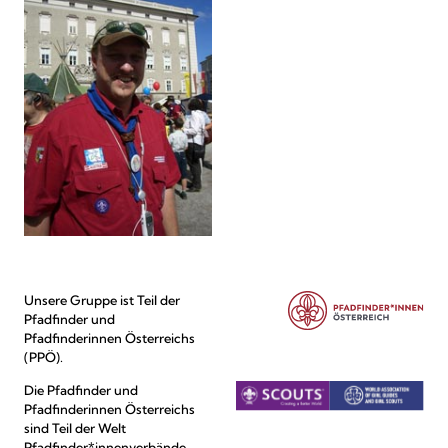
Unsere Gruppe ist Teil der
Pfadfinder und
Pfadfinderinnen Österreichs
(PPÖ).
Die Pfadfinder und
Pfadfinderinnen Österreichs
sind Teil der Welt
Pfadfinder*innenverbände.