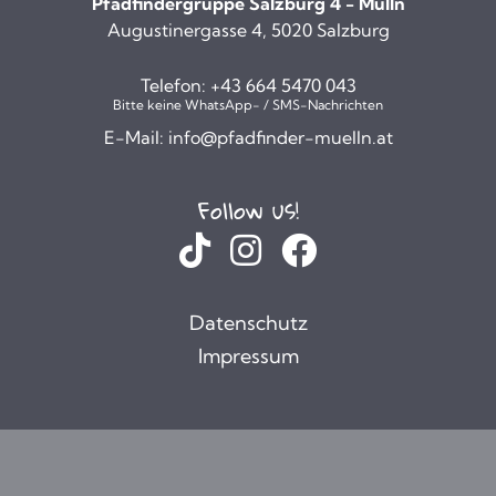
Pfadfindergruppe Salzburg 4 - Mülln
Augustinergasse 4, 5020 Salzburg
Telefon:
+43 664 5470 043
Bitte keine WhatsApp- / SMS-Nachrichten
E-Mail:
info@pfadfinder-muelln.at
Follow us!
Datenschutz
Impressum