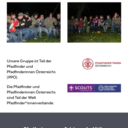
Unsere Gruppe ist Teil der
Pfadfinder und
Pfadfinderinnen Österreichs
(PPÖ).
Die Pfadfinder und
Pfadfinderinnen Österreichs
sind Teil der Welt
Pfadfinder*innenverbände.