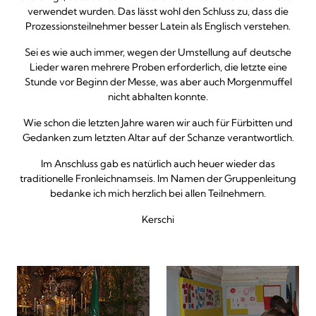
verwendet wurden. Das lässt wohl den Schluss zu, dass die
Prozessionsteilnehmer besser Latein als Englisch verstehen.
Sei es wie auch immer, wegen der Umstellung auf deutsche
Lieder waren mehrere Proben erforderlich, die letzte eine
Stunde vor Beginn der Messe, was aber auch Morgenmuffel
nicht abhalten konnte.
Wie schon die letzten Jahre waren wir auch für Fürbitten und
Gedanken zum letzten Altar auf der Schanze verantwortlich.
Im Anschluss gab es natürlich auch heuer wieder das
traditionelle Fronleichnamseis. Im Namen der Gruppenleitung
bedanke ich mich herzlich bei allen Teilnehmern.
Kerschi