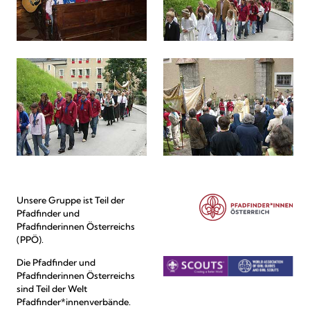
Unsere Gruppe ist Teil der
Pfadfinder und
Pfadfinderinnen Österreichs
(PPÖ).
Die Pfadfinder und
Pfadfinderinnen Österreichs
sind Teil der Welt
Pfadfinder*innenverbände.