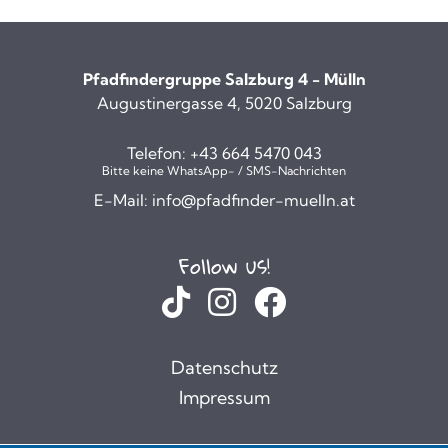
Pfadfindergruppe Salzburg 4 - Mülln
Augustinergasse 4, 5020 Salzburg
Telefon:
+43 664 5470 043
Bitte keine WhatsApp- / SMS-Nachrichten
E-Mail:
info@pfadfinder-muelln.at
Follow us!
Datenschutz
Impressum