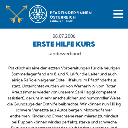
08.07.2006
ERSTE HILFE KURS
Landesverband
Praktisch als eine der letzten Vorbereitungen für die heurigen
Sommerlager fand am 8. und 9. Juli für die Leiter und auch
einige RaRo ein eigener Erste Hilfekurs im Pfadfinderhaus
statt. Unterrichtet wurden wir von Werner Nini vom Roten
Kreuz (immer wieder von unserem Sani Haggi kompetent
assistiert), der uns in sehr anschaulicher und humorvoller Weise
die Grundzüge der Ersthilfe beibrachte. Wir können nun 110 kg
schwere Verletzte aus Autos bergen, Motorradfahrer
enthelmen, Kinder und Erwachsene reanimieren (zumindest
bei Puppen können wir das perfekt), starke und schwache