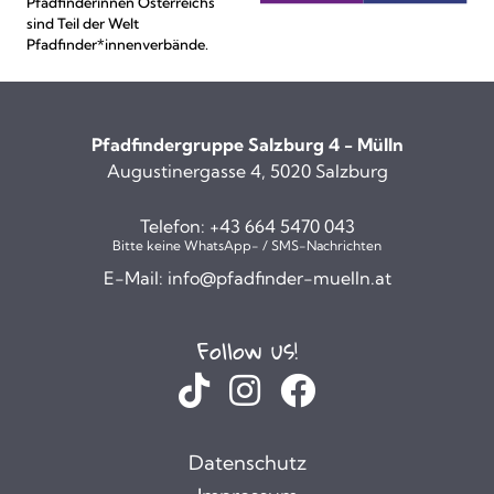
Pfadfinderinnen Österreichs
sind Teil der Welt
Pfadfinder*innenverbände.
Pfadfindergruppe Salzburg 4 - Mülln
Augustinergasse 4, 5020 Salzburg
Telefon:
+43 664 5470 043
Bitte keine WhatsApp- / SMS-Nachrichten
E-Mail:
info@pfadfinder-muelln.at
Follow us!
Datenschutz