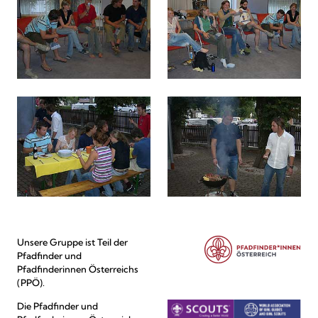
Unsere Gruppe ist Teil der
Pfadfinder und
Pfadfinderinnen Österreichs
(PPÖ).
Die Pfadfinder und