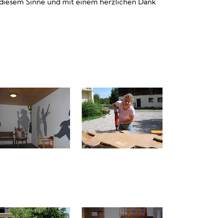
n diesem Sinne und mit einem herzlichen Dank