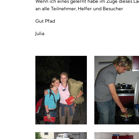
Wenn ich eines gelernt habe im Zuge dieses La
an alle Teilnehmer, Helfer und Besucher
Gut Pfad
Julia