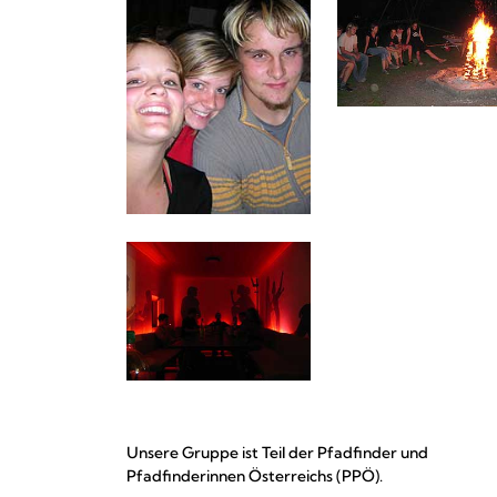
Unsere Gruppe ist Teil der Pfadfinder und
Pfadfinderinnen Österreichs (PPÖ).