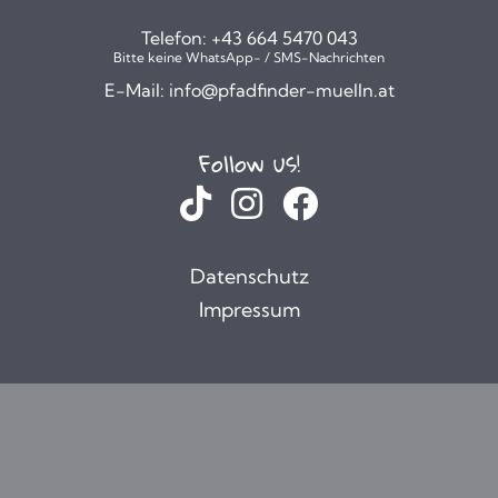
Telefon:
+43 664 5470 043
Bitte keine WhatsApp- / SMS-Nachrichten
E-Mail:
info@pfadfinder-muelln.at
Follow us!
Datenschutz
Impressum