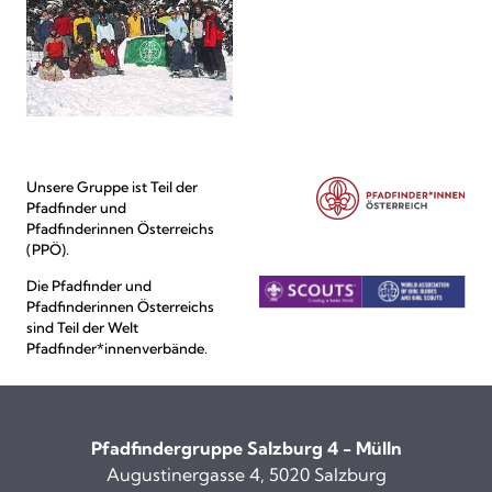
Unsere Gruppe ist Teil der
Pfadfinder und
Pfadfinderinnen Österreichs
(PPÖ).
Die Pfadfinder und
Pfadfinderinnen Österreichs
sind Teil der Welt
Pfadfinder*innenverbände.
Pfadfindergruppe Salzburg 4 - Mülln
Augustinergasse 4, 5020 Salzburg