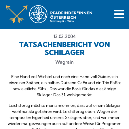
13.03.2004
TATSACHENBERICHT VON
SCHILAGER
Wagrain
Eine Hand voll Wichtel und noch eine Hand voll Guides; ein
einzelner Späher; ein halbes Dutzend CaEx und ein Trio RaRo;
sowie etliche Fühs… Das war die Basis für das diesjährige
Skilager. Das 31. wohlgemerkt.
Leichtfertig möchte man annehmen, dass auf einem Skilager
wohl nur Ski gefahren wird. Leichtfertig eben. Wegen der
temporalen Eigenheit unseres Skilagers aber, sind wir immer
wieder mal gezwungen auch auf andere Weise für Programm