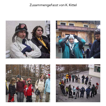
Zusammengefasst von K. Kittel