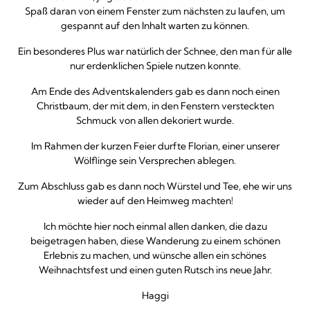
Spaß daran von einem Fenster zum nächsten zu laufen, um
gespannt auf den Inhalt warten zu können.
Ein besonderes Plus war natürlich der Schnee, den man für alle
nur erdenklichen Spiele nutzen konnte.
Am Ende des Adventskalenders gab es dann noch einen
Christbaum, der mit dem, in den Fenstern versteckten
Schmuck von allen dekoriert wurde.
Im Rahmen der kurzen Feier durfte Florian, einer unserer
Wölflinge sein Versprechen ablegen.
Zum Abschluss gab es dann noch Würstel und Tee, ehe wir uns
wieder auf den Heimweg machten!
Ich möchte hier noch einmal allen danken, die dazu
beigetragen haben, diese Wanderung zu einem schönen
Erlebnis zu machen, und wünsche allen ein schönes
Weihnachtsfest und einen guten Rutsch ins neue Jahr.
Haggi