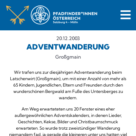
20.12.2003
ADVENTWANDERUNG
Großgmain
Wir trafen uns zur diesjährigen Adventwanderung beim
Latschenwirt (Großgmain), um mit einer Anzahl von mehr als
65 Kindern, Jugendlichen, Eltern und Freunden durch den
wunderschönen Bergwald am Fuße des Untersberges zu
wandern.
Am Weg erwarteteten uns 20 Fenster eines eher
außergewöhnlichen Adventskalenders, in denen Lieder,
Geschichten, Kekse, Bilder und Christbaumschmuck
erwarteten. So wurde trotz zweistündiger Wanderung
niemandem fad, ja gerade die kleineren unter uns hatten viel