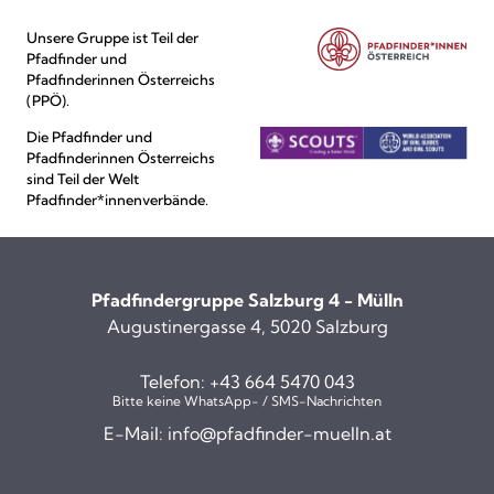
Unsere Gruppe ist Teil der
Pfadfinder und
Pfadfinderinnen Österreichs
(PPÖ).
Die Pfadfinder und
Pfadfinderinnen Österreichs
sind Teil der Welt
Pfadfinder*innenverbände.
Pfadfindergruppe Salzburg 4 - Mülln
Augustinergasse 4, 5020 Salzburg
Telefon:
+43 664 5470 043
Bitte keine WhatsApp- / SMS-Nachrichten
E-Mail:
info@pfadfinder-muelln.at